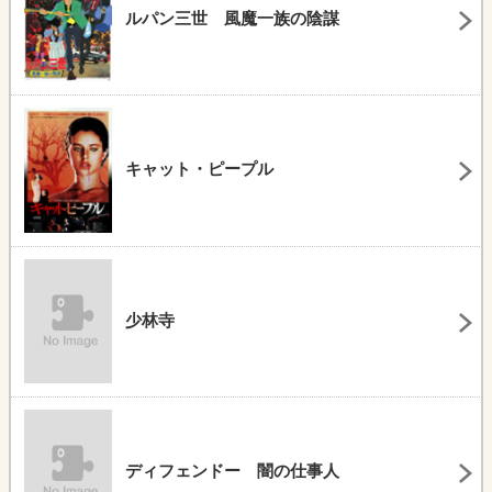
ルパン三世 風魔一族の陰謀
キャット・ピープル
少林寺
ディフェンドー 闇の仕事人