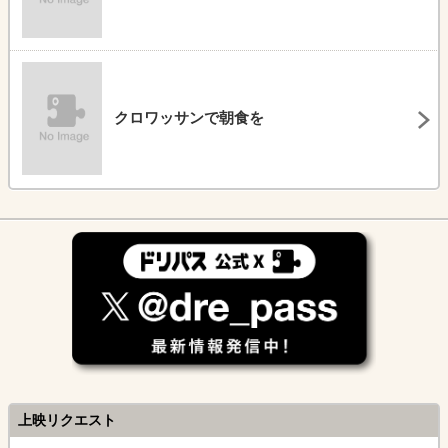
クロワッサンで朝食を
上映リクエスト