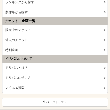
ランキングから探す
製作年から探す
チケット・企画一覧
販売中のチケット
過去のチケット
特別企画
ドリパスについて
ドリパスとは？
ドリパスの使い方
よくある質問
ページトップへ