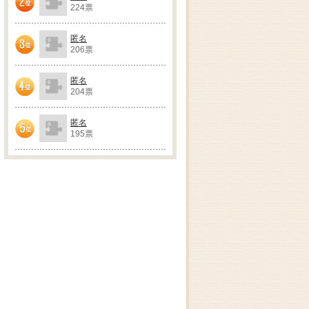
224票
2位
匿名
206票
3位
匿名
204票
4位
匿名
195票
5位