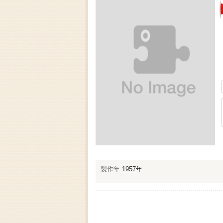
製作年
1957
年