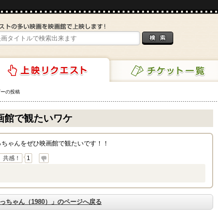
ザーの投稿
チケット一覧
リクエスト
画館で観たいワケ
っちゃんをぜひ映画館で観たいです！！
共感！
1
っちゃん（1980）」のページへ戻る