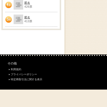
匿名
426票
4位
匿名
413票
5位
その他
利用規約
プライバシーポリシー
特定商取引法に関する表示