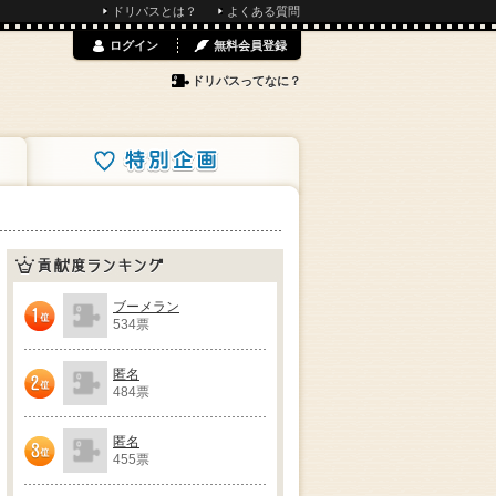
ドリパスとは？
よくある質問
ログイン
無料会員登録
ドリパスってなに？
特別企画
貢献度ランキング
ブーメラン
534票
1位
匿名
484票
2位
匿名
455票
3位