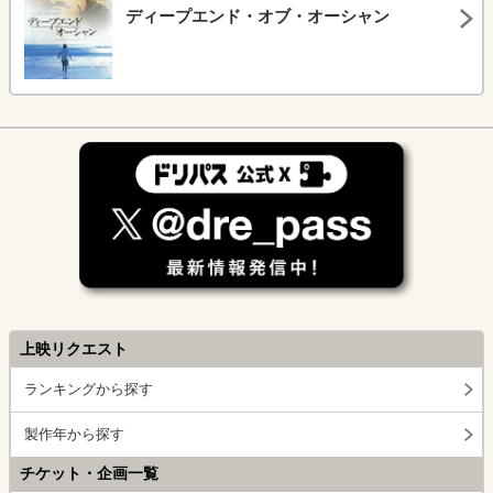
ディープエンド・オブ・オーシャン
上映リクエスト
ランキングから探す
製作年から探す
チケット・企画一覧