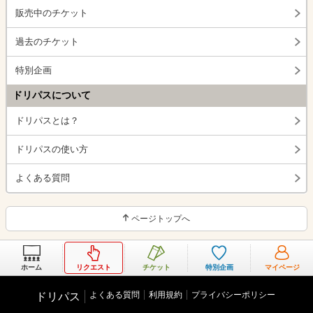
販売中のチケット
過去のチケット
特別企画
ドリパスについて
ドリパスとは？
ドリパスの使い方
よくある質問
ページトップへ
ホーム
リクエスト
チケット
特別企画
マイページ
よくある質問
利用規約
プライバシーポリシー
ドリパス