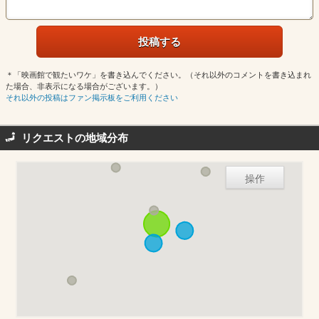
＊「映画館で観たいワケ」を書き込んでください。（それ以外のコメントを書き込まれ
た場合、非表示になる場合がございます。）
それ以外の投稿はファン掲示板をご利用ください
リクエストの地域分布
操作