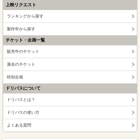
上映リクエスト
ランキングから探す
製作年から探す
チケット・企画一覧
販売中のチケット
過去のチケット
特別企画
ドリパスについて
ドリパスとは？
ドリパスの使い方
よくある質問