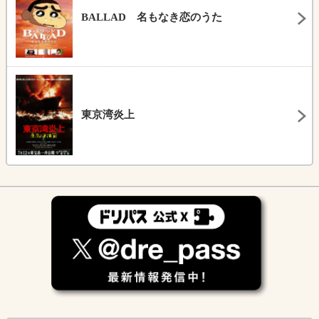
BALLAD 名もなき恋のうた
東京湾炎上