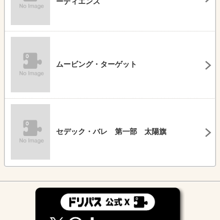
ーディエンス
ムービング・ターゲット
セデック・バレ 第一部 太陽旗