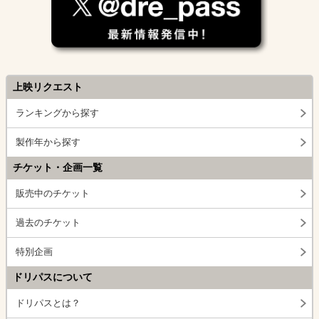
上映リクエスト
ランキングから探す
製作年から探す
チケット・企画一覧
販売中のチケット
過去のチケット
特別企画
ドリパスについて
ドリパスとは？