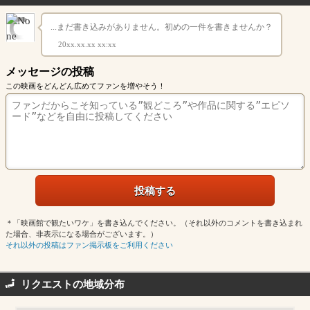
...まだ書き込みがありません。初めの一件を書きませんか？
20xx.xx.xx xx:xx
メッセージの投稿
この映画をどんどん広めてファンを増やそう！
＊「映画館で観たいワケ」を書き込んでください。（それ以外のコメントを書き込まれ
た場合、非表示になる場合がございます。）
それ以外の投稿はファン掲示板をご利用ください
リクエストの地域分布