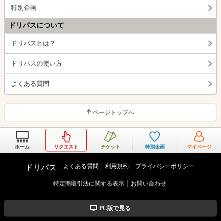
特別企画
ドリパスについて
ドリパスとは？
ドリパスの使い方
よくある質問
ページトップへ
ホーム
リクエスト
チケット
特別企画
マイページ
よくある質問
利用規約
プライバシーポリシー
ドリパス
特定商取引法に関する表示
お問い合わせ
PC版で見る