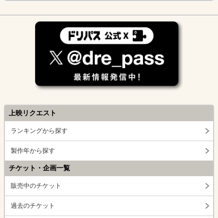
上映リクエスト
ランキングから探す
製作年から探す
チケット・企画一覧
販売中のチケット
過去のチケット