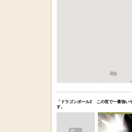
「ドラゴンボールZ この世で一番強い
す。