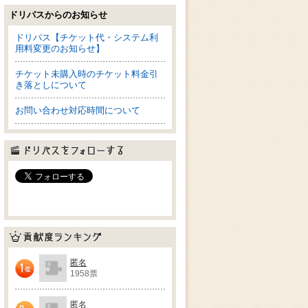
ドリパスからのお知らせ
ドリパス【チケット代・システム利
用料変更のお知らせ】
チケット未購入時のチケット料金引
き落としについて
お問い合わせ対応時間について
ドリパスをフォローする
貢献度ランキング
匿名
1958票
1位
匿名