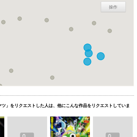
操作
ヤツ」をリクエストした人は、他にこんな作品をリクエストしていま