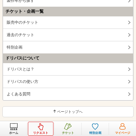
製作年から探す
チケット・企画一覧
販売中のチケット
過去のチケット
特別企画
ドリパスについて
ドリパスとは？
ドリパスの使い方
よくある質問
ページトップへ
ホーム
リクエスト
チケット
特別企画
マイページ