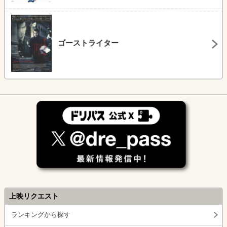
ゴーストライター
上映リクエスト
ランキングから探す