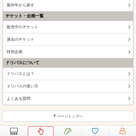
製作年から探す
チケット・企画一覧
販売中のチケット
過去のチケット
特別企画
ドリパスについて
ドリパスとは？
ドリパスの使い方
よくある質問
ページトップへ