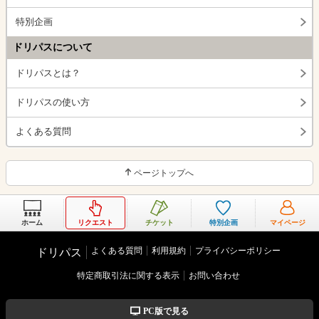
特別企画
ドリパスについて
ドリパスとは？
ドリパスの使い方
よくある質問
ページトップへ
ホーム
リクエスト
チケット
特別企画
マイページ
よくある質問
利用規約
プライバシーポリシー
ドリパス
特定商取引法に関する表示
お問い合わせ
PC版で見る