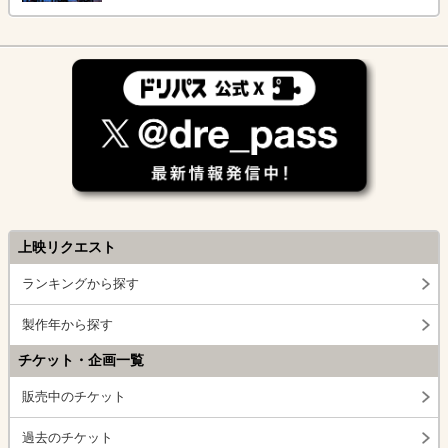
上映リクエスト
ランキングから探す
製作年から探す
チケット・企画一覧
販売中のチケット
過去のチケット