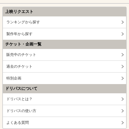
上映リクエスト
ランキングから探す
製作年から探す
チケット・企画一覧
販売中のチケット
過去のチケット
特別企画
ドリパスについて
ドリパスとは？
ドリパスの使い方
よくある質問