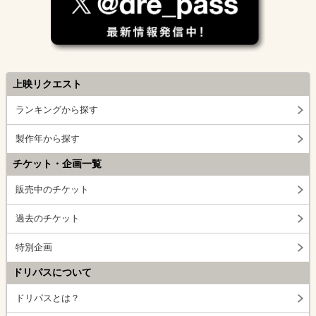
上映リクエスト
ランキングから探す
製作年から探す
チケット・企画一覧
販売中のチケット
過去のチケット
特別企画
ドリパスについて
ドリパスとは？