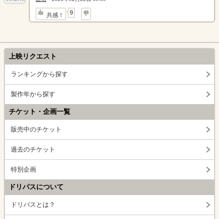
↓
9
共感！
上映リクエスト
ランキングから探す
製作年から探す
チケット・企画一覧
販売中のチケット
過去のチケット
特別企画
ドリパスについて
ドリパスとは？