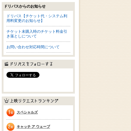
ドリパスからのお知らせ
ドリパス【チケット代・システム利
用料変更のお知らせ】
チケット未購入時のチケット料金引
き落としについて
お問い合わせ対応時間について
ドリパスをフォローする
上映リクエストランキング
スペシャルズ
1位
キャッチ ア ウェーブ