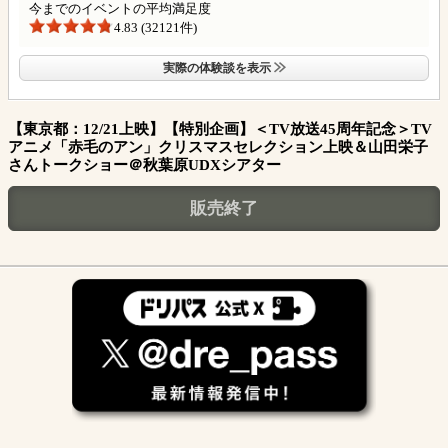
今までのイベントの平均満足度
4.83 (32121件)
実際の体験談を表示
【東京都：12/21上映】【特別企画】＜TV放送45周年記念＞TV
アニメ「赤毛のアン」クリスマスセレクション上映＆山田栄子
さんトークショー＠秋葉原UDXシアター
販売終了