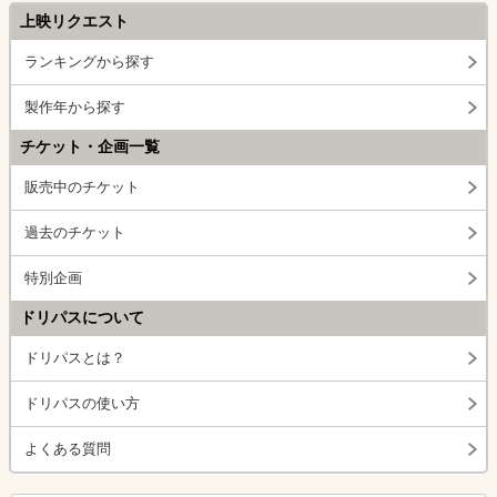
上映リクエスト
ランキングから探す
製作年から探す
チケット・企画一覧
販売中のチケット
過去のチケット
特別企画
ドリパスについて
ドリパスとは？
ドリパスの使い方
よくある質問