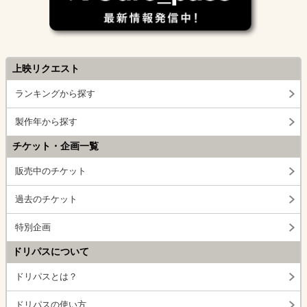
上映リクエスト
ランキングから探す
製作年から探す
チケット・企画一覧
販売中のチケット
過去のチケット
特別企画
ドリパスについて
ドリパスとは？
ドリパスの使い方