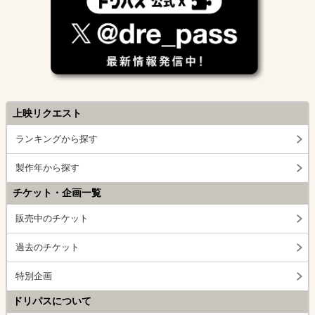
上映リクエスト
ランキングから探す
製作年から探す
チケット・企画一覧
販売中のチケット
過去のチケット
特別企画
ドリパスについて