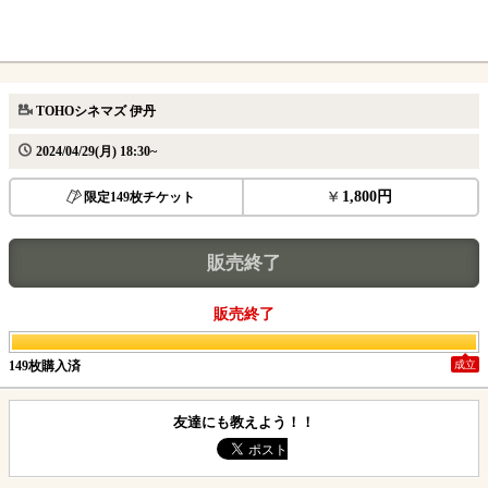
TOHOシネマズ 伊丹
2024/04/29(月) 18:30~
1,800円
限定149枚チケット
販売終了
販売終了
149枚購入済
成立
友達にも教えよう！！