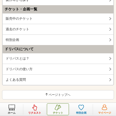
チケット・企画一覧
販売中のチケット
過去のチケット
特別企画
ドリパスについて
ドリパスとは？
ドリパスの使い方
よくある質問
ページトップへ
ホーム
リクエスト
チケット
特別企画
マイページ