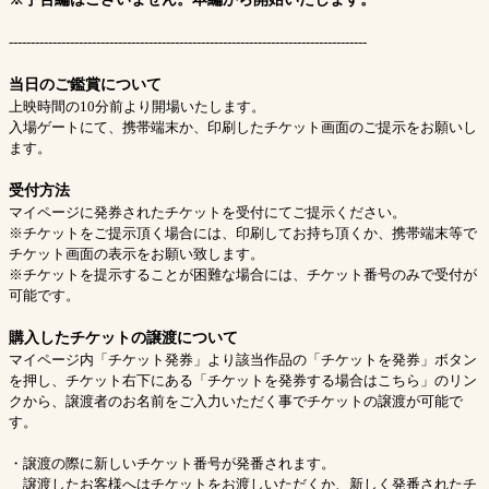
----------------------------------------------------------------------------------
当日のご鑑賞について
上映時間の10分前より開場いたします。
入場ゲートにて、携帯端末か、印刷したチケット画面のご提示をお願いし
ます。
受付方法
マイページに発券されたチケットを受付にてご提示ください。
※チケットをご提示頂く場合には、印刷してお持ち頂くか、携帯端末等で
チケット画面の表示をお願い致します。
※チケットを提示することが困難な場合には、チケット番号のみで受付が
可能です。
購入したチケットの譲渡について
マイページ内「チケット発券」より該当作品の「チケットを発券」ボタン
を押し、チケット右下にある「チケットを発券する場合はこちら」のリン
クから、譲渡者のお名前をご入力いただく事でチケットの譲渡が可能で
す。
・譲渡の際に新しいチケット番号が発番されます。
譲渡したお客様へはチケットをお渡しいただくか、新しく発番されたチ