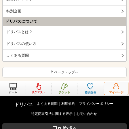
特別企画
ドリパスについて
ドリパスとは？
ドリパスの使い方
よくある質問
ページトップへ
ホーム
リクエスト
チケット
特別企画
マイページ
よくある質問
利用規約
プライバシーポリシー
ドリパス
特定商取引法に関する表示
お問い合わせ
PC版で見る