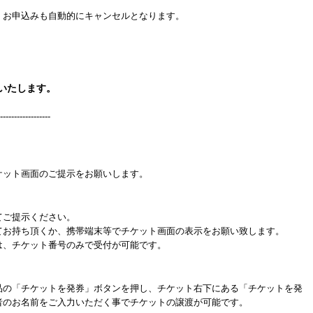
、お申込みも自動的にキャンセルとなります。
いたします。
------------------
ケット画面のご提示をお願いします。
てご提示ください。
てお持ち頂くか、携帯端末等でチケット画面の表示をお願い致します。
は、チケット番号のみで受付が可能です。
品の「チケットを発券」ボタンを押し、チケット右下にある「チケットを発
者のお名前をご入力いただく事でチケットの譲渡が可能です。