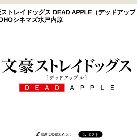
ストレイドッグス DEAD APPLE（デッドアップ
OHOシネマズ水戸内原
ご購入はこちら
ご購入はこちら
ご購入はこちら
友達にも教えよ