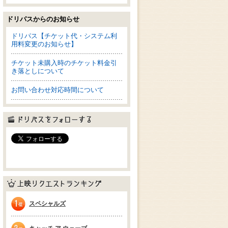
ドリパスからのお知らせ
ドリパス【チケット代・システム利
用料変更のお知らせ】
チケット未購入時のチケット料金引
き落としについて
お問い合わせ対応時間について
ドリパスをフォローする
上映リクエストランキング
スペシャルズ
1位