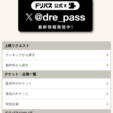
上映リクエスト
ランキングから探す
製作年から探す
チケット・企画一覧
販売中のチケット
過去のチケット
特別企画