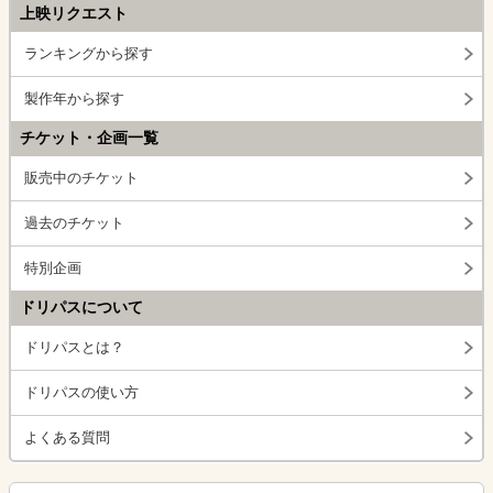
上映リクエスト
ランキングから探す
製作年から探す
チケット・企画一覧
販売中のチケット
過去のチケット
特別企画
ドリパスについて
ドリパスとは？
ドリパスの使い方
よくある質問