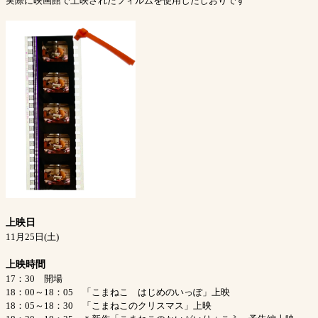
実際に映画館で上映されたフィルムを使用したしおりです
上映日
11月25日(土)
上映時間
17：30 開場
18：00～18：05 「こまねこ はじめのいっぽ」上映
18：05～18：30 「こまねこのクリスマス」上映