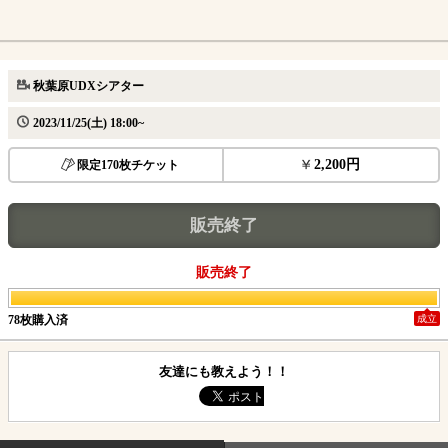
秋葉原UDXシアター
2023/11/25(土) 18:00~
2,200円
限定170枚チケット
販売終了
販売終了
78枚購入済
成立
友達にも教えよう！！