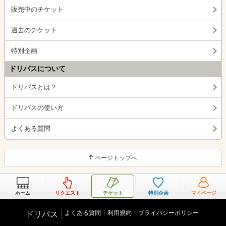
販売中のチケット
過去のチケット
特別企画
ドリパスについて
ドリパスとは？
ドリパスの使い方
よくある質問
ページトップへ
ホーム
リクエスト
チケット
特別企画
マイページ
よくある質問
利用規約
プライバシーポリシー
ドリパス