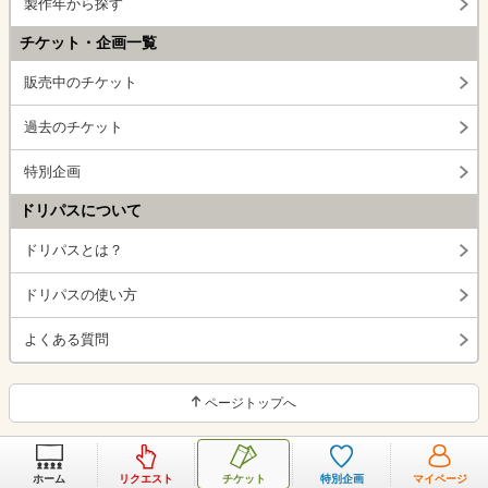
製作年から探す
チケット・企画一覧
販売中のチケット
過去のチケット
特別企画
ドリパスについて
ドリパスとは？
ドリパスの使い方
よくある質問
ページトップへ
ホーム
リクエスト
チケット
特別企画
マイページ