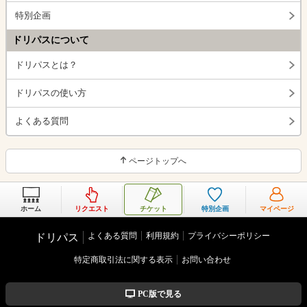
特別企画
ドリパスについて
ドリパスとは？
ドリパスの使い方
よくある質問
ページトップへ
ホーム
リクエスト
チケット
特別企画
マイページ
よくある質問
利用規約
プライバシーポリシー
ドリパス
特定商取引法に関する表示
お問い合わせ
PC版で見る