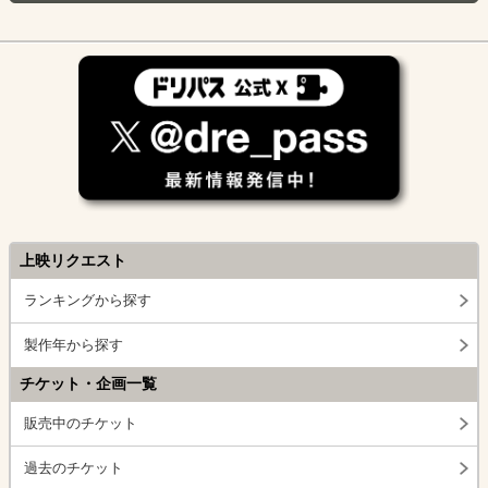
上映リクエスト
ランキングから探す
製作年から探す
チケット・企画一覧
販売中のチケット
過去のチケット