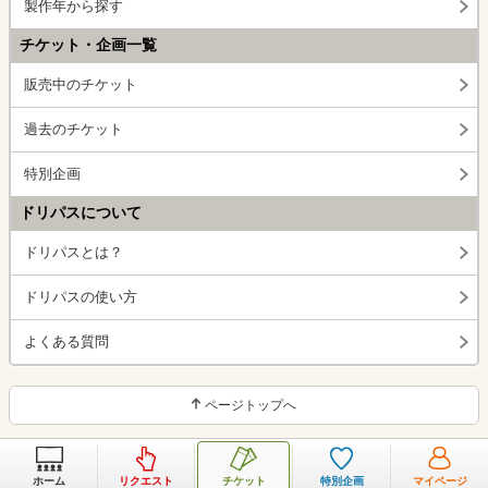
製作年から探す
チケット・企画一覧
販売中のチケット
過去のチケット
特別企画
ドリパスについて
ドリパスとは？
ドリパスの使い方
よくある質問
ページトップへ
ホーム
リクエスト
チケット
特別企画
マイページ