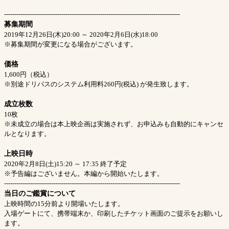
--------------------------------------------------------------------------------------
募集期間
2019年12月26日(木)20:00 ～ 2020年2月6日(水)18:00
※募集期間が変更になる場合がございます。
価格
1,600円（税込）
※別途ドリパスのシステム利用料260円(税込) が発生致します。
成立枚数
10枚
※未成立の場合は本上映企画は実施されず、お申込みも自動的にキャンセ
ルとなります。
上映日時
2020年2月8日(土)15:20 ～ 17:35 終了予定
※予告編はございません。本編から開始いたします。
--------------------------------------------------------------------------------------
当日のご鑑賞について
上映時間の15分前より開場いたします。
入場ゲートにて、携帯端末か、印刷したチケット画面のご提示をお願いし
ます。