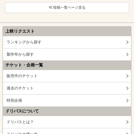
投稿一覧ページ戻る
上映リクエスト
ランキングから探す
製作年から探す
チケット・企画一覧
販売中のチケット
過去のチケット
特別企画
ドリパスについて
ドリパスとは？