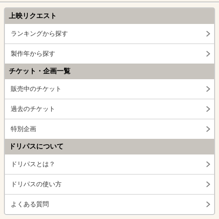
上映リクエスト
ランキングから探す
製作年から探す
チケット・企画一覧
販売中のチケット
過去のチケット
特別企画
ドリパスについて
ドリパスとは？
ドリパスの使い方
よくある質問