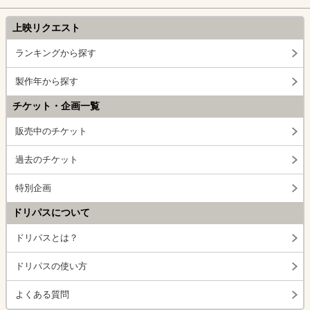
上映リクエスト
ランキングから探す
製作年から探す
チケット・企画一覧
販売中のチケット
過去のチケット
特別企画
ドリパスについて
ドリパスとは？
ドリパスの使い方
よくある質問