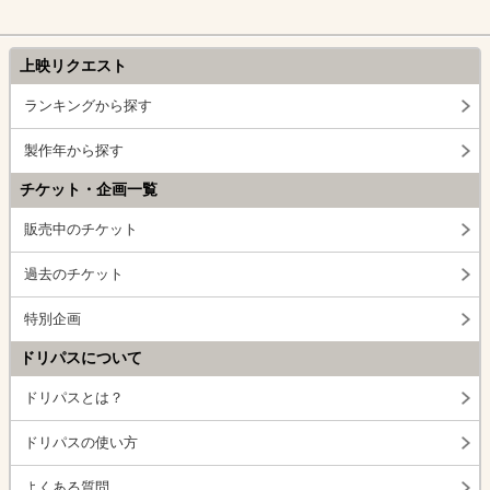
上映リクエスト
ランキングから探す
製作年から探す
チケット・企画一覧
販売中のチケット
過去のチケット
特別企画
ドリパスについて
ドリパスとは？
ドリパスの使い方
よくある質問