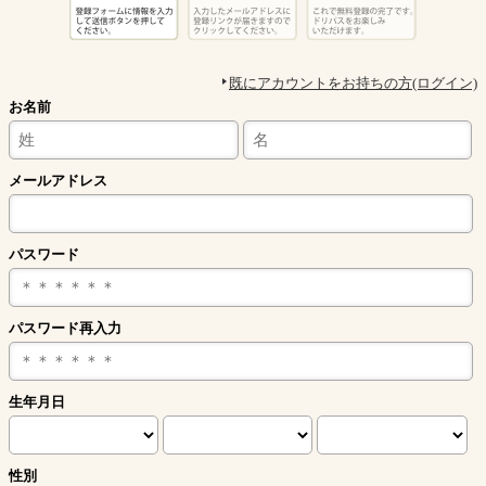
既にアカウントをお持ちの方(ログイン)
お名前
メールアドレス
パスワード
パスワード再入力
生年月日
性別