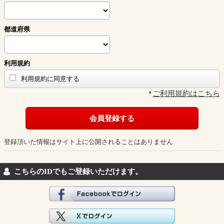
都道府県
利用規約
利用規約に同意する
ご利用規約はこちら
登録頂いた情報はサイト上に公開されることはありません
こちらのIDでもご登録いただけます。
Facebookでログイン