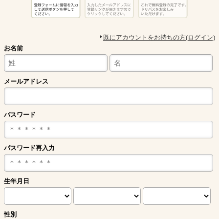
既にアカウントをお持ちの方(ログイン)
お名前
メールアドレス
パスワード
パスワード再入力
生年月日
性別