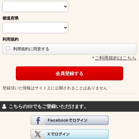
都道府県
利用規約
利用規約に同意する
ご利用規約はこちら
登録頂いた情報はサイト上に公開されることはありません
こちらのIDでもご登録いただけます。
Facebookでログイン