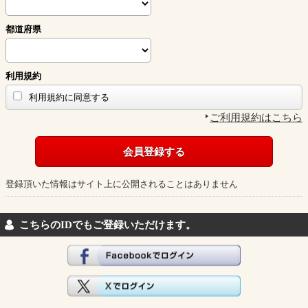
都道府県
利用規約
利用規約に同意する
ご利用規約はこちら
登録頂いた情報はサイト上に公開されることはありません
こちらのIDでもご登録いただけます。
Facebookでログイン