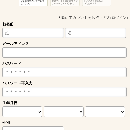
既にアカウントをお持ちの方(ログイン)
お名前
メールアドレス
パスワード
パスワード再入力
生年月日
性別