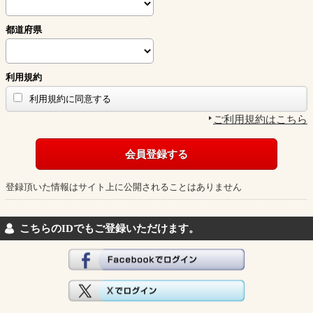
都道府県
利用規約
利用規約に同意する
ご利用規約はこちら
登録頂いた情報はサイト上に公開されることはありません
こちらのIDでもご登録いただけます。
Facebookでログイン