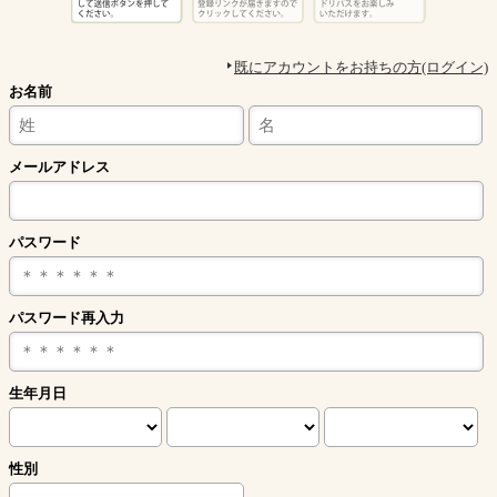
既にアカウントをお持ちの方(ログイン)
お名前
メールアドレス
パスワード
パスワード再入力
生年月日
性別