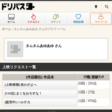
ド
検
リ
索
パ
ス
ホーム
リクエスト
チケット
特別企画
マイページ
と
は
ホーム
タムタムあゆあゆ さんのプロフィール
？
タムタムあゆあゆ さん
上映リクエスト一覧
[作品順位] 作品名
ﾘｸ数/貢献ﾗﾝｸ
20回 /
291位
[上映候補] 炎かがよへ
12回 /
27位
[518位] まくをおろすな！
12回 /
976位
[販売中] ハルチカ