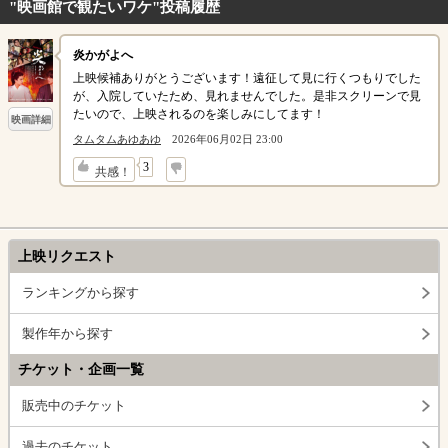
"映画館で観たいワケ"投稿履歴
炎かがよへ
上映候補ありがとうございます！遠征して見に行くつもりでした
が、入院していたため、見れませんでした。是非スクリーンで見
たいので、上映されるのを楽しみにしてます！
映画詳細
タムタムあゆあゆ
2026年06月02日 23:00
↓
3
共感！
上映リクエスト
ランキングから探す
製作年から探す
チケット・企画一覧
販売中のチケット
過去のチケット