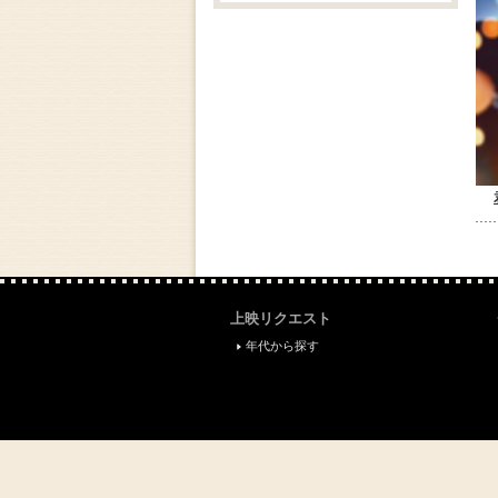
上映リクエスト
年代から探す