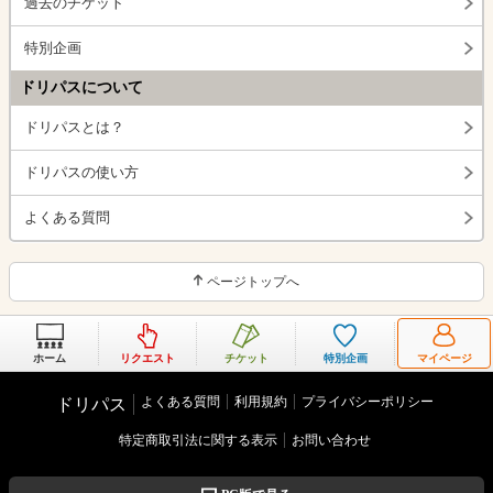
過去のチケット
特別企画
ドリパスについて
ドリパスとは？
ドリパスの使い方
よくある質問
ページトップへ
ホーム
リクエスト
チケット
特別企画
マイページ
よくある質問
利用規約
プライバシーポリシー
ドリパス
特定商取引法に関する表示
お問い合わせ