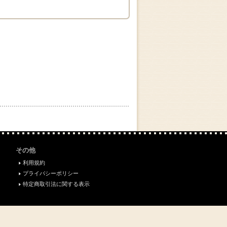
その他
利用規約
プライバシーポリシー
特定商取引法に関する表示