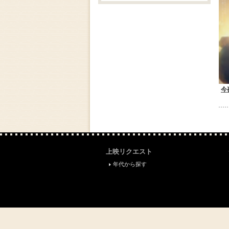
今
上映リクエスト
年代から探す