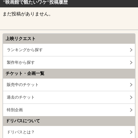
"映画館で観たいワケ"投稿履歴
まだ投稿がありません。
上映リクエスト
ランキングから探す
製作年から探す
チケット・企画一覧
販売中のチケット
過去のチケット
特別企画
ドリパスについて
ドリパスとは？