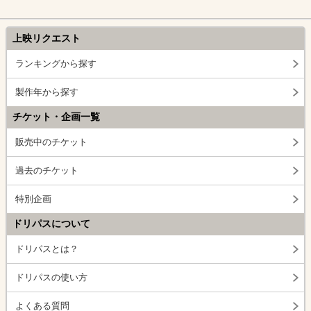
上映リクエスト
ランキングから探す
製作年から探す
チケット・企画一覧
販売中のチケット
過去のチケット
特別企画
ドリパスについて
ドリパスとは？
ドリパスの使い方
よくある質問