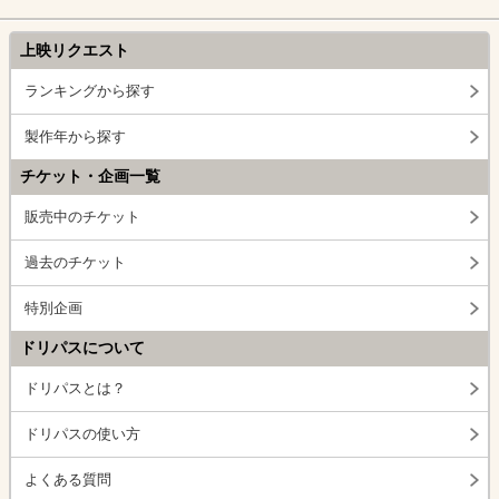
上映リクエスト
ランキングから探す
製作年から探す
チケット・企画一覧
販売中のチケット
過去のチケット
特別企画
ドリパスについて
ドリパスとは？
ドリパスの使い方
よくある質問