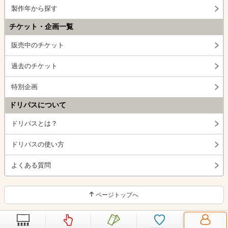
製作年から探す
チケット・企画一覧
販売中のチケット
過去のチケット
特別企画
ドリパスについて
ドリパスとは？
ドリパスの使い方
よくある質問
ページトップへ