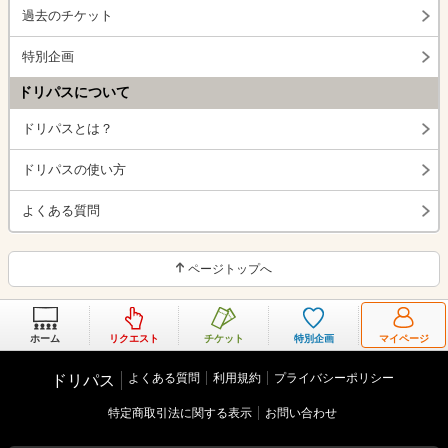
過去のチケット
特別企画
ドリパスについて
ドリパスとは？
ドリパスの使い方
よくある質問
ページトップへ
ホーム
リクエスト
チケット
特別企画
マイページ
よくある質問
利用規約
プライバシーポリシー
ドリパス
特定商取引法に関する表示
お問い合わせ