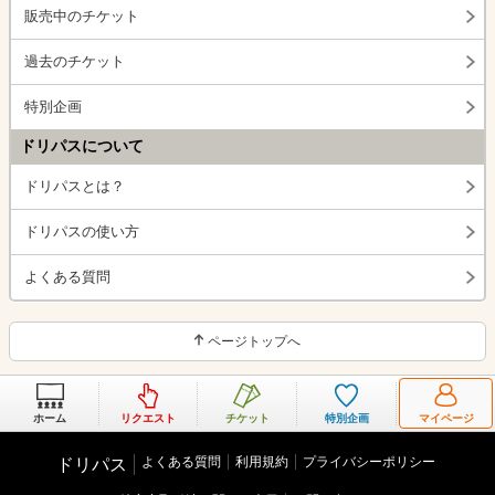
販売中のチケット
過去のチケット
特別企画
ドリパスについて
ドリパスとは？
ドリパスの使い方
よくある質問
ページトップへ
ホーム
リクエスト
チケット
特別企画
マイページ
よくある質問
利用規約
プライバシーポリシー
ドリパス