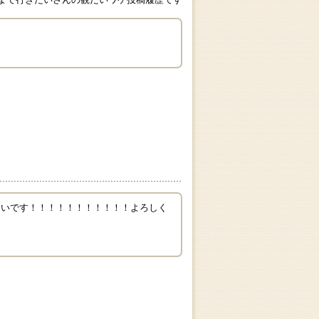
たいです！！！！！！！！！！！よろしく