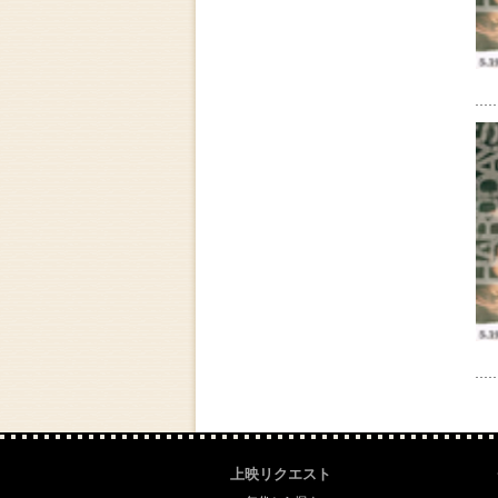
上映リクエスト