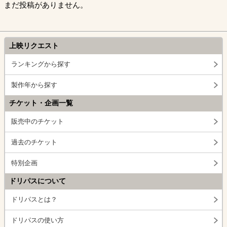
まだ投稿がありません。
上映リクエスト
ランキングから探す
製作年から探す
チケット・企画一覧
販売中のチケット
過去のチケット
特別企画
ドリパスについて
ドリパスとは？
ドリパスの使い方