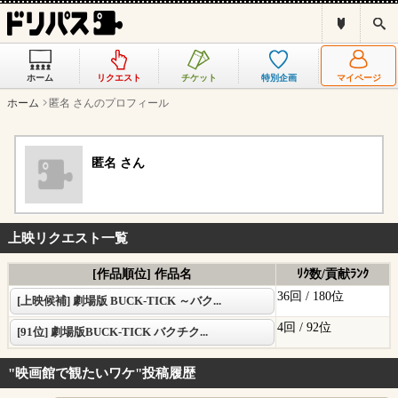
ド
検
リ
索
パ
ス
ホーム
リクエスト
チケット
特別企画
マイページ
と
は
ホーム
匿名 さんのプロフィール
？
匿名 さん
上映リクエスト一覧
[作品順位] 作品名
ﾘｸ数/貢献ﾗﾝｸ
36回 /
180位
[上映候補] 劇場版 BUCK-TICK ～バク...
4回 /
92位
[91位] 劇場版BUCK-TICK バクチク...
"映画館で観たいワケ"投稿履歴