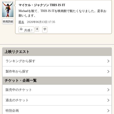
マイケル・ジャクソン THIS IS IT
Michaelを観て、THIS IS ITを映画館で観たくなりました。是非お
願いします。
映画詳細
匿名
2026年06月13日 17:35
↓
8
共感！
上映リクエスト
ランキングから探す
製作年から探す
チケット・企画一覧
販売中のチケット
過去のチケット
特別企画