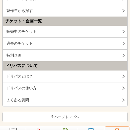
製作年から探す
チケット・企画一覧
販売中のチケット
過去のチケット
特別企画
ドリパスについて
ドリパスとは？
ドリパスの使い方
よくある質問
ページトップへ