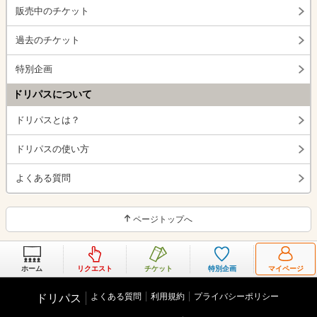
販売中のチケット
過去のチケット
特別企画
ドリパスについて
ドリパスとは？
ドリパスの使い方
よくある質問
ページトップへ
ホーム
リクエスト
チケット
特別企画
マイページ
よくある質問
利用規約
プライバシーポリシー
ドリパス